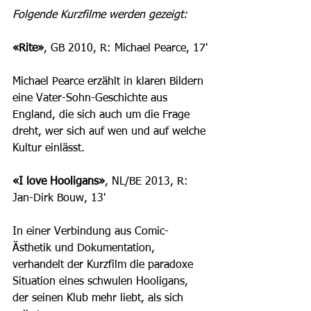
Folgende Kurzfilme werden gezeigt:
«Rite»
, GB 2010, R: Michael Pearce, 17'
Michael Pearce erzählt in klaren Bildern 
eine Vater-Sohn-Geschichte aus 
England, die sich auch um die Frage 
dreht, wer sich auf wen und auf welche 
Kultur einlässt. 
«I love Hooligans»
, NL/BE 2013, R: 
Jan-Dirk Bouw, 13'
In einer Verbindung aus Comic-
Ästhetik und Dokumentation, 
verhandelt der Kurzfilm die paradoxe 
Situation eines schwulen Hooligans, 
der seinen Klub mehr liebt, als sich 