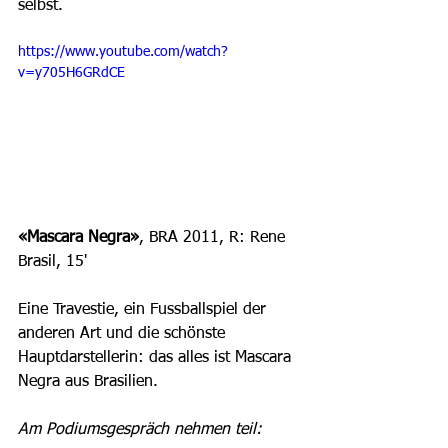
selbst. 
https://www.youtube.com/watch?
v=y705H6GRdCE
«Mascara Negra»
, BRA 2011, R: Rene 
Brasil, 15'
Eine Travestie, ein Fussballspiel der 
anderen Art und die schönste 
Hauptdarstellerin: das alles ist Mascara 
Negra aus Brasilien. 
Am Podiumsgespräch nehmen teil: