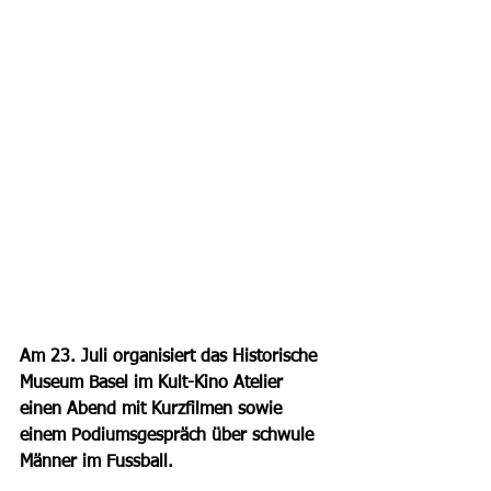
Am 23. Juli organisiert das Historische 
Museum Basel im Kult-Kino Atelier 
einen Abend mit Kurzfilmen sowie 
einem Podiumsgespräch über schwule 
Männer im Fussball.