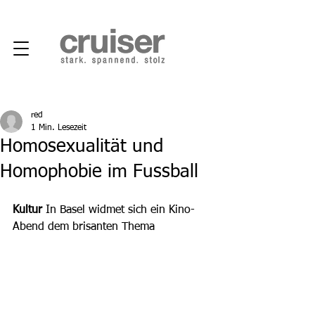
red
1 Min. Lesezeit
Homosexualität und
Homophobie im Fussball
Kultur
 In Basel widmet sich ein Kino-
Abend dem brisanten Thema 