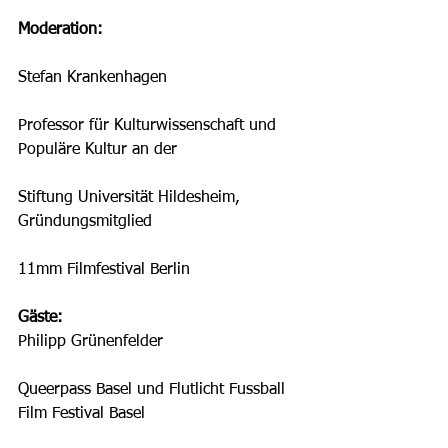
Moderation:
Stefan Krankenhagen
Professor für Kulturwissenschaft und 
Populäre Kultur an der
Stiftung Universität Hildesheim, 
Gründungsmitglied
11mm Filmfestival Berlin 
Gäste:
Philipp Grünenfelder
Queerpass Basel und Flutlicht Fussball 
Film Festival Basel