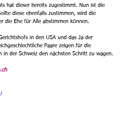
s hat dieser bereits zugestimmt. Nun ist die 
llte diese ebenfalls zustimmen, wird die 
r die Ehe für Alle abstimmen können. 
Gerichtshofs in den USA und das Ja der 
ichgeschlechtliche Paare zeigen für die 
ch in der Schweiz den nächsten Schritt zu wagen. 
.ch 
U