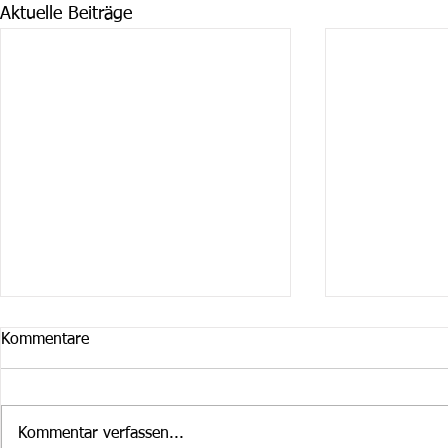
Aktuelle Beiträge
Kommentare
Kommentar verfassen...