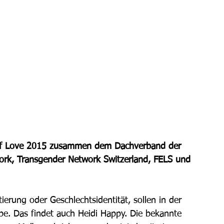
 
 of Love 2015 zusammen dem Dachverband der 
ork, Transgender Network Switzerland, FELS und 
ierung oder Geschlechtsidentität, sollen in der 
ebe. Das findet auch Heidi Happy. Die bekannte 