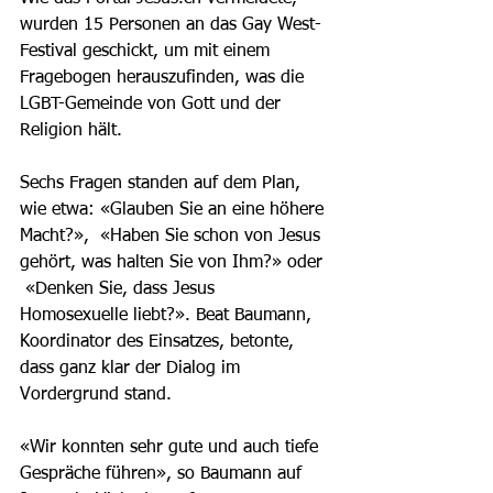
wurden 15 Personen an das Gay West-
Festival geschickt, um mit einem 
Fragebogen herauszufinden, was die 
LGBT-Gemeinde von Gott und der 
Religion hält. 
Sechs Fragen standen auf dem Plan, 
wie etwa: «Glauben Sie an eine höhere 
Macht?»,  «Haben Sie schon von Jesus 
gehört, was halten Sie von Ihm?» oder 
 «Denken Sie, dass Jesus 
Homosexuelle liebt?». Beat Baumann, 
Koordinator des Einsatzes, betonte, 
dass ganz klar der Dialog im 
Vordergrund stand. 
«Wir konnten sehr gute und auch tiefe 
Gespräche führen», so Baumann auf 