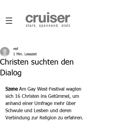
red
1 Min. Lesezeit
Christen suchten den
Dialog
Szene 
Am Gay West-Festival wagten 
sich 16 Christen ins Getümmel, um 
anhand einer Umfrage mehr über 
Schwule und Lesben und deren 
Verbindung zur Religion zu erfahren. 