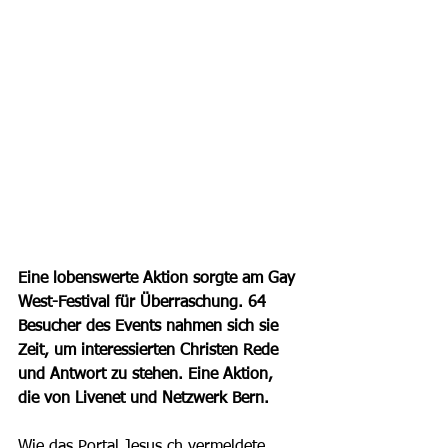
Eine lobenswerte Aktion sorgte am Gay 
West-Festival für Überraschung. 64 
Besucher des Events nahmen sich sie 
Zeit, um interessierten Christen Rede 
und Antwort zu stehen. Eine Aktion, 
die von Livenet und Netzwerk Bern.
Wie das Portal Jesus.ch vermeldete, 