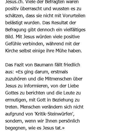
Jesus.ch. Viele der Befragten waren 
positiv überrascht und wussten es zu 
schätzen, dass sie nicht mit Vorurteilen 
belästigt wurden. Das Resultat der 
Befragung gibt dennoch ein vielfältiges 
Bild. Mit Jesus würden viele positive 
Gefühle verbinden, während mit der 
Kirche selbst einige ihre Mühe haben.  
Das Fazit von Baumann fällt friedlich 
aus: «Es ging darum, erstmals 
zuzuhören und die Mitmenschen über 
Jesus zu informieren, von der Liebe 
Gottes zu berichten und die Leute zu 
ermutigen, mit Gott in Beziehung zu 
treten. Menschen verändern sich nicht 
aufgrund von 'Kritik-Steinwürfen', 
sondern, wenn wir Ihnen persönlich 
begegnen, wie es Jesus tat.» 