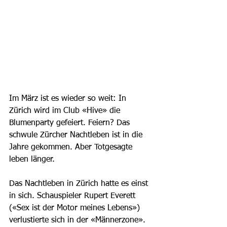
Im März ist es wieder so weit: In 
Zürich wird im Club «Hive» die 
Blumenparty gefeiert. Feiern? Das 
schwule Zürcher Nachtleben ist in die 
Jahre gekommen. Aber Totgesagte 
leben länger. 
Das Nachtleben in Zürich hatte es einst 
in sich. Schauspieler Rupert Everett 
(«Sex ist der Motor meines Lebens») 
verlustierte sich in der «Männerzone». 