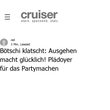
red
3 Min. Lesezeit
Bötschi klatscht: Ausgehen
macht glücklich! Plädoyer
für das Partymachen