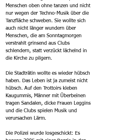
Menschen oben ohne tanzen und nicht 
nur wegen der Techno-Musik über die 
Tanzfläche schweben. Sie wollte sich 
auch nicht länger wundern über 
Menschen, die am Sonntagmorgen 
verstrahlt grinsend aus Clubs 
schlendern, statt verzückt lächelnd in 
die Kirche zu pilgern. 
Die Stadträtin wollte es wieder hübsch 
haben. Das Leben ist ja zumeist nicht 
hübsch. Auf den Trottoirs kleben 
Kaugummis, Männer mit Überbeinen 
tragen Sandalen, dicke Frauen Leggins 
und die Clubs spielen Musik und 
verursachen Lärm. 
Die Polizei wurde losgeschickt: Es 