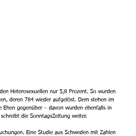
.
 den Heterosexuellen nur 5,8 Prozent. So wurden 
agen, deren 784 wieder aufgelöst. Dem stehen im 
e Ehen gegenüber – davon wurden ebenfalls in 
 schreibt die SonntagsZeitung weiter.
suchungen. Eine Studie aus Schweden mit Zahlen 