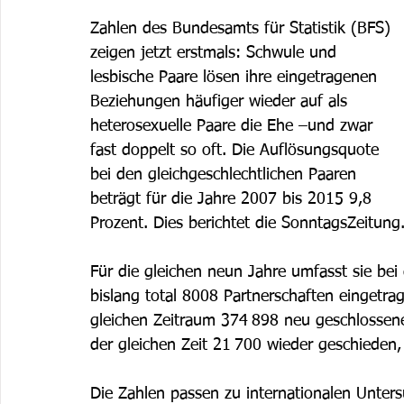
Zahlen des Bundesamts für Statistik (BFS) 
zeigen jetzt erstmals: Schwule und 
lesbische Paare lösen ihre eingetragenen 
Beziehungen häufiger wieder auf als 
heterosexuelle Paare die Ehe –und zwar 
fast doppelt so oft. Die Auflösungsquote 
bei den gleichgeschlechtlichen Paaren 
beträgt für die Jahre 2007 bis 2015 9,8 
Prozent. Dies berichtet die SonntagsZeitung
Für die gleichen neun Jahre umfasst sie bei
bislang total 8008 Partnerschaften eingetr
gleichen Zeitraum 374 898 neu geschlossen
der gleichen Zeit 21 700 wieder geschieden,
Die Zahlen passen zu internationalen Unter