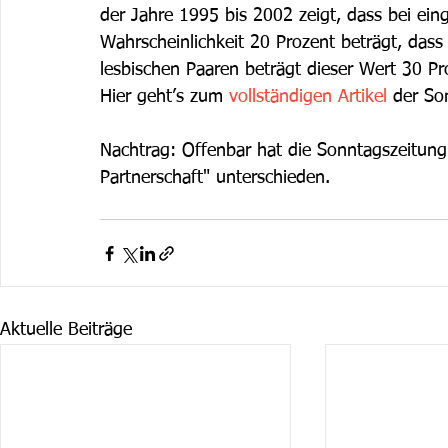
der Jahre 1995 bis 2002 zeigt, dass bei ei
Wahrscheinlichkeit 20 Prozent beträgt, dass 
lesbischen Paaren beträgt dieser Wert 30 Pr
Hier geht’s zum 
vollständigen Artikel 
der So
Nachtrag: Offenbar hat die Sonntagszeitung 
Partnerschaft" unterschieden.
Aktuelle Beiträge