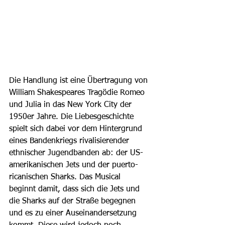
Die Handlung ist eine Übertragung von 
William Shakespeares Tragödie Romeo 
und Julia in das New York City der 
1950er Jahre. Die Liebesgeschichte 
spielt sich dabei vor dem Hintergrund 
eines Bandenkriegs rivalisierender 
ethnischer Jugendbanden ab: der US-
amerikanischen Jets und der puerto-
ricanischen Sharks. Das Musical 
beginnt damit, dass sich die Jets und 
die Sharks auf der Straße begegnen 
und es zu einer Auseinandersetzung 