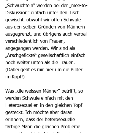
„Schwuchteln“ werden bei der „mee-to-
Diskussion“ einfach unter den Tisch 
gewischt, obwohl wir offen Schwule 
aus den selben Gründen von Männern 
ausgegrenzt, und übrigens auch verbal 
verschiedentlich von Frauen, 
angegangen werden. Wir sind als 
„Arschgefickte“ gesellschaftlich einfach 
noch weiter unten als die Frauen. 
(Dabei geht es mir hier um die Bilder 
im Kopf!)
Was „die weissen Männer“ betrifft, so 
werden Schwule einfach mit den 
Heterosexuellen in den gleichen Topf 
gesteckt. Ich möchte aber daran 
erinnern, dass der heterosexuelle 
farbige Mann die gleichen Probleme 