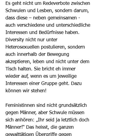
Es geht nicht um Redeverbote zwischen 
Schwulen und Lesben, sondern darum, 
dass diese – neben gemeinsamen - 
auch verschiedene und unterschiedliche 
Interessen und Bedürfnisse haben. 
Diversity nicht nur unter 
Heterosexuellen postulieren, sondern 
auch innerhalb der Bewegung 
akzeptieren, leben und nicht unter dem 
Tisch halten. Sie bricht eh immer 
wieder auf, wenn es um jeweilige 
Interessen einer Gruppe geht. Dazu 
können wir stehen!
Feministinnen sind nicht grundsätzlich 
gegen Männer, aber Schwule müssen 
sich anhören: „Ihr seid ja letztlich doch 
Männer!“ Das heisst, die ganzen 
gewalttätigen Übergriffe gegen 