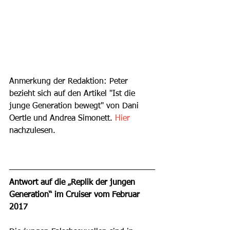
Anmerkung der Redaktion: Peter 
bezieht sich auf den Artikel "Ist die 
junge Generation bewegt" von Dani 
Oertle und Andrea Simonett. 
Hier
nachzulesen.
Antwort auf die „Replik der jungen 
Generation“ im Cruiser vom Februar 
2017