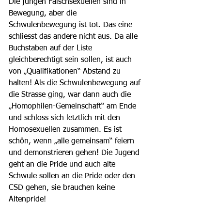
Die jungen Falschsexuellen sind in 
Bewegung, aber die 
Schwulenbewegung ist tot. Das eine 
schliesst das andere nicht aus. Da alle 
Buchstaben auf der Liste 
gleichberechtigt sein sollen, ist auch 
von „Qualifikationen“ Abstand zu 
halten! Als die Schwulenbewegung auf 
die Strasse ging, war dann auch die 
„Homophilen-Gemeinschaft“ am Ende 
und schloss sich letztlich mit den 
Homosexuellen zusammen. Es ist 
schön, wenn „alle gemeinsam“ feiern 
und demonstrieren gehen! Die Jugend 
geht an die Pride und auch alte 
Schwule sollen an die Pride oder den 
CSD gehen, sie brauchen keine 
Altenpride!