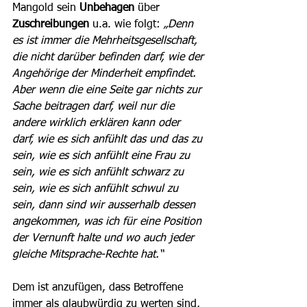
Mangold sein 
Unbehagen
 über 
Zuschreibungen 
u.a. wie folgt: 
„Denn 
es ist immer die Mehrheitsgesellschaft, 
die nicht darüber befinden darf, wie der 
Angehörige der Minderheit empfindet. 
Aber wenn die eine Seite gar nichts zur 
Sache beitragen darf, weil nur die 
andere wirklich erklären kann oder 
darf, wie es sich anfühlt das und das zu 
sein, wie es sich anfühlt eine Frau zu 
sein, wie es sich anfühlt schwarz zu 
sein, wie es sich anfühlt schwul zu 
sein, dann sind wir ausserhalb dessen 
angekommen, was ich für eine Position 
der Vernunft halte und wo auch jeder 
gleiche Mitsprache-Rechte hat.“
Dem ist anzufügen, dass Betroffene 
immer als glaubwürdig zu werten sind, 