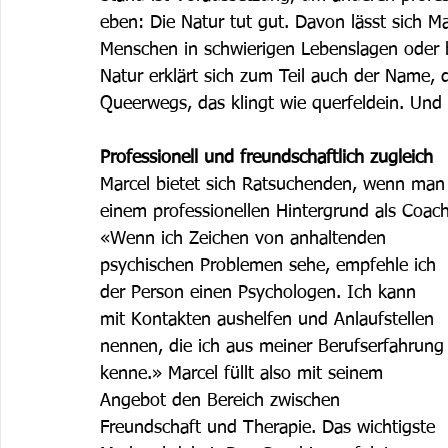
eben: Die Natur tut gut. Davon lässt sich M
Menschen in schwierigen Lebenslagen oder b
Natur erklärt sich zum Teil auch der Name, 
Queerwegs, das klingt wie querfeldein. Und s
Professionell und freundschaftlich zugleich
Marcel bietet sich Ratsuchenden, wenn man so
einem professionellen Hintergrund als Coach
«Wenn ich Zeichen von anhaltenden 
psychischen Problemen sehe, empfehle ich 
der Person einen Psychologen. Ich kann 
mit Kontakten aushelfen und Anlaufstellen 
nennen, die ich aus meiner Berufserfahrung
kenne.» Marcel füllt also mit seinem 
Angebot den Bereich zwischen 
Freundschaft und Therapie. Das wichtigste 