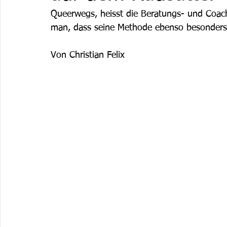
Queerwegs, heisst die Beratungs- und Coach
man, dass seine Methode ebenso besonders w
Von Christian Felix