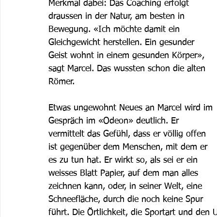
Merkmal dabei: Das Coaching erfolgt 
draussen in der Natur, am besten in 
Bewegung. «Ich möchte damit ein 
Gleichgewicht herstellen. Ein gesunder 
Geist wohnt in einem gesunden Körper», 
sagt Marcel. Das wussten schon die alten 
Römer.
Etwas ungewohnt Neues an Marcel wird im 
Gespräch im «Odeon» deutlich. Er 
vermittelt das Gefühl, dass er völlig offen 
ist gegenüber dem Menschen, mit dem er 
es zu tun hat. Er wirkt so, als sei er ein 
weisses Blatt Papier, auf dem man alles 
zeichnen kann, oder, in seiner Welt, eine 
Schneefläche, durch die noch keine Spur 
führt. Die Örtlichkeit, die Sportart und den 