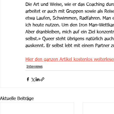
Die Art und Weise, wie er das Coaching durc
arbeitet er auch mit Gruppen sowie als Reisel
etwa Laufen, Schwimmen, Radfahren. Man err
ich heute nutzen. Um den Iron Man-Wettka
Aber dranbleiben, mich auf ein Ziel konzent
selbst.» Queer steht übrigens natürlich auc
auskennt. Er selbst lebt mit einem Partner
Hier den ganzen Artikel kostenlos weiterlese
Interviews
Aktuelle Beiträge