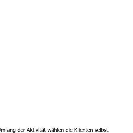
Umfang der Aktivität wählen die Klienten selbst. 