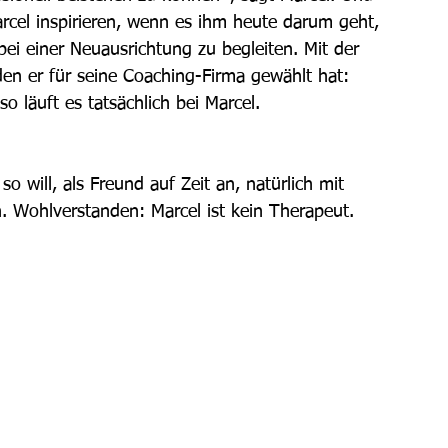
arcel inspirieren, wenn es ihm heute darum geht, 
ei einer Neuausrichtung zu begleiten. Mit der 
den er für seine Coaching-Firma gewählt hat: 
o läuft es tatsächlich bei Marcel. 
 will, als Freund auf Zeit an, natürlich mit 
. Wohlverstanden: Marcel ist kein Therapeut. 
 