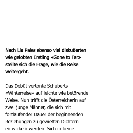
Nach Lia Pales ebenso viel diskutierten 
wie gelobten Erstling «Gone to Far» 
stellte sich die Frage, wie die Reise 
weitergeht. 
Das Debüt vertonte Schuberts 
«Winterreise» auf leichte wie betörende 
Weise. Nun trifft die Österreicherin auf 
zwei junge Männer, die sich mit 
fortlaufender Dauer der beginnenden 
Beziehungen zu gewieften Dichtern 
entwickeln werden. Sich in beide 