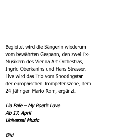
Begleitet wird die Sängerin wiederum 
vom bewährten Gespann, den zwei Ex-
Musikern des Vienna Art Orchestras, 
Ingrid Oberkanins und Hans Strasser. 
Live wird das Trio vom Shootingstar 
der europäischen Trompetenszene, dem 
24-jährigen Mario Rom, ergänzt. 
Lia Pale – My Poet’s Love
Ab 17. April
Universal Music
Bild