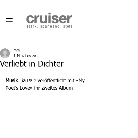
mm
1 Min. Lesezeit
Verliebt in Dichter
Musik
 Lia Pale veröffentlicht mit «My 
Poet’s Love» ihr zweites Album 