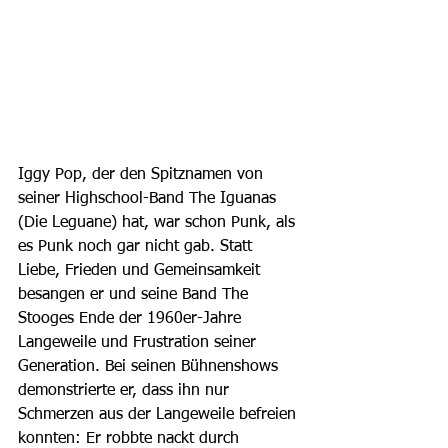
Iggy Pop, der den Spitznamen von 
seiner Highschool-Band The Iguanas 
(Die Leguane) hat, war schon Punk, als 
es Punk noch gar nicht gab. Statt 
Liebe, Frieden und Gemeinsamkeit 
besangen er und seine Band The 
Stooges Ende der 1960er-Jahre 
Langeweile und Frustration seiner 
Generation. Bei seinen Bühnenshows 
demonstrierte er, dass ihn nur 
Schmerzen aus der Langeweile befreien 
konnten: Er robbte nackt durch 