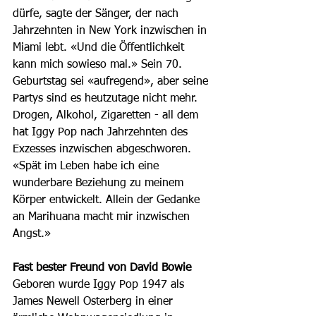
dürfe, sagte der Sänger, der nach 
Jahrzehnten in New York inzwischen in 
Miami lebt. «Und die Öffentlichkeit 
kann mich sowieso mal.» Sein 70. 
Geburtstag sei «aufregend», aber seine 
Partys sind es heutzutage nicht mehr.
Drogen, Alkohol, Zigaretten - all dem 
hat Iggy Pop nach Jahrzehnten des 
Exzesses inzwischen abgeschworen. 
«Spät im Leben habe ich eine 
wunderbare Beziehung zu meinem 
Körper entwickelt. Allein der Gedanke 
an Marihuana macht mir inzwischen 
Angst.»
Fast bester Freund von David Bowie
Geboren wurde Iggy Pop 1947 als 
James Newell Osterberg in einer 