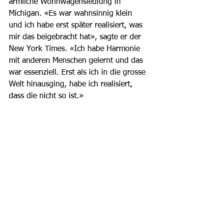
ärmliche Wohnwagensiedlung in 
Michigan. «Es war wahnsinnig klein 
und ich habe erst später realisiert, was 
mir das beigebracht hat», sagte er der 
New York Times. «Ich habe Harmonie 
mit anderen Menschen gelernt und das 
war essenziell. Erst als ich in die grosse 
Welt hinausging, habe ich realisiert, 
dass die nicht so ist.»