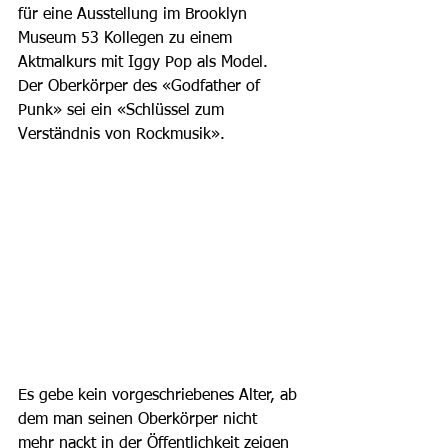
für eine Ausstellung im Brooklyn 
Museum 53 Kollegen zu einem 
Aktmalkurs mit Iggy Pop als Model. 
Der Oberkörper des «Godfather of 
Punk» sei ein «Schlüssel zum 
Verständnis von Rockmusik».
Es gebe kein vorgeschriebenes Alter, ab 
dem man seinen Oberkörper nicht 
mehr nackt in der Öffentlichkeit zeigen 