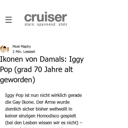
Moel Maphy
2 Min. Lesezeit
Ikonen von Damals: Iggy
Pop (grad 70 Jahre alt
geworden)
Iggy Pop ist nun nicht wirklich gerade 
die Gay-Ikone. Der Arme wurde 
ziemlich sicher bisher weltweilt in 
keiner einzigen Homodisco gespielt 
(bei den Lesben wissen wir es nicht) – 