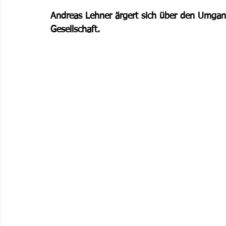
Andreas Lehner ärgert sich über den Umgan
Gesellschaft.