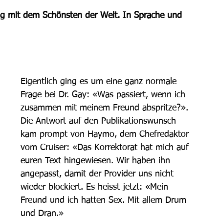
g mit dem Schönsten der Welt. In Sprache und 
Eigentlich ging es um eine ganz normale 
Frage bei Dr. Gay: «Was passiert, wenn ich 
zusammen mit meinem Freund abspritze?». 
Die Antwort auf den Publikationswunsch 
kam prompt von Haymo, dem Chefredaktor 
vom Cruiser: «Das Korrektorat hat mich auf 
euren Text hingewiesen. Wir haben ihn 
angepasst, damit der Provider uns nicht 
wieder blockiert. Es heisst jetzt: «Mein 
Freund und ich hatten Sex. Mit allem Drum 
und Dran.»