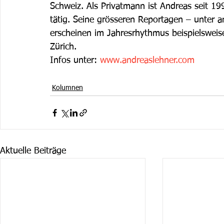
Schweiz. Als Privatmann ist Andreas seit 199
tätig. Seine grösseren Reportagen – unter 
erscheinen im Jahresrhythmus beispielsweis
Zürich.
Infos unter: 
www.andreaslehner.com
Kolumnen
Aktuelle Beiträge