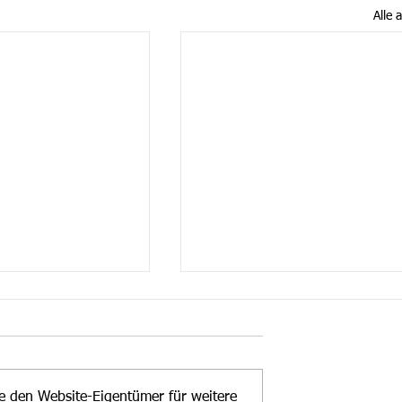
Alle 
te den Website-Eigentümer für weitere