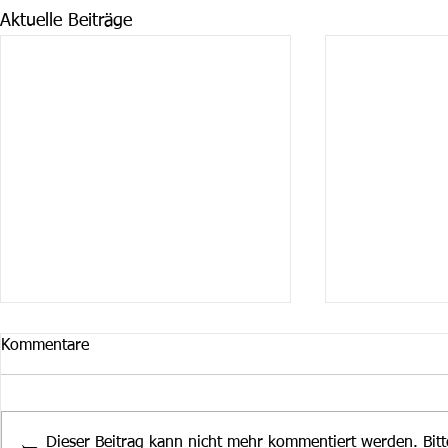
Aktuelle Beiträge
Kommentare
Dieser Beitrag kann nicht mehr kommentiert werden. Bit