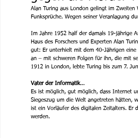
Alan Turing aus London gelingt im Zweiten W
Funksprüche. Wegen seiner Veranlagung dur
Im Jahre 1952 half der damals 19-jährige A
Haus des Forschers und Experten Alan Turin
gut: Er unterhielt mit dem 40-Jährigen eine
an – mit schweren Folgen für ihn, die mit 
1912 in London, lebte Turing bis zum 7. Jun
Vater der Informatik…
Es ist möglich, gut möglich, dass Internet 
Siegeszug um die Welt angetreten hätten, we
ist ein Vorläufer des digitalen Zeitalters. Er
werden. 